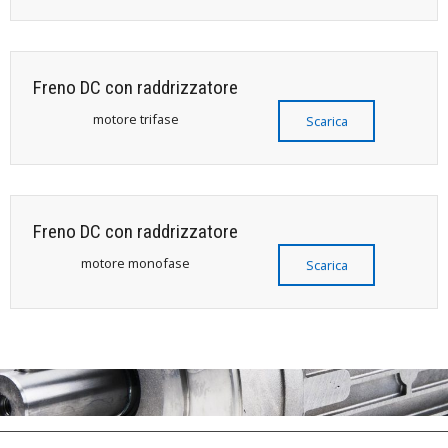
Freno DC con raddrizzatore
motore trifase
Scarica
Freno DC con raddrizzatore
motore monofase
Scarica